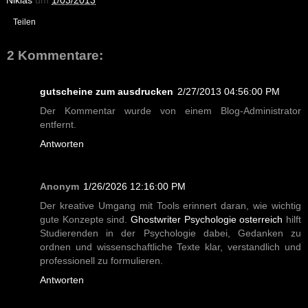
Niklas
um
1/03/2013
Teilen
2 Kommentare:
gutscheine zum ausdrucken
2/27/2013 04:56:00 PM
Der Kommentar wurde von einem Blog-Administrator
entfernt.
Antworten
Anonym
1/26/2026 12:16:00 PM
Der kreative Umgang mit Tools erinnert daran, wie wichtig
gute Konzepte sind.
Ghostwriter Psychologie osterreich
hilft
Studierenden in der Psychologie dabei, Gedanken zu
ordnen und wissenschaftliche Texte klar, verstandlich und
professionell zu formulieren.
Antworten