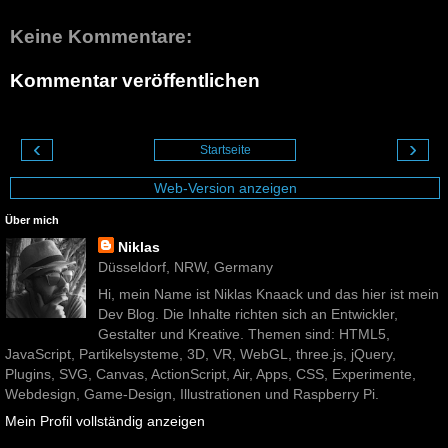
Keine Kommentare:
Kommentar veröffentlichen
‹
›
Startseite
Web-Version anzeigen
Über mich
Niklas
Düsseldorf, NRW, Germany
Hi, mein Name ist Niklas Knaack und das hier ist mein
Dev Blog. Die Inhalte richten sich an Entwickler,
Gestalter und Kreative. Themen sind: HTML5,
JavaScript, Partikelsysteme, 3D, VR, WebGL, three.js, jQuery,
Plugins, SVG, Canvas, ActionScript, Air, Apps, CSS, Experimente,
Webdesign, Game-Design, Illustrationen und Raspberry Pi.
Mein Profil vollständig anzeigen