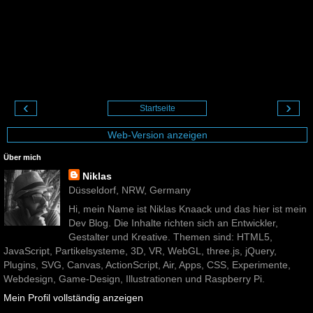
‹
›
Startseite
Web-Version anzeigen
Über mich
Niklas
Düsseldorf, NRW, Germany
Hi, mein Name ist Niklas Knaack und das hier ist mein
Dev Blog. Die Inhalte richten sich an Entwickler,
Gestalter und Kreative. Themen sind: HTML5,
JavaScript, Partikelsysteme, 3D, VR, WebGL, three.js, jQuery,
Plugins, SVG, Canvas, ActionScript, Air, Apps, CSS, Experimente,
Webdesign, Game-Design, Illustrationen und Raspberry Pi.
Mein Profil vollständig anzeigen