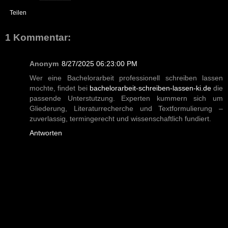
Teilen
1 Kommentar:
Anonym
8/27/2025 06:23:00 PM
Wer eine Bachelorarbeit professionell schreiben lassen
mochte, findet bei
bachelorarbeit-schreiben-lassen-ki.de
die
passende Unterstutzung. Experten kummern sich um
Gliederung, Literaturrecherche und Textformulierung –
zuverlassig, termingerecht und wissenschaftlich fundiert.
Antworten